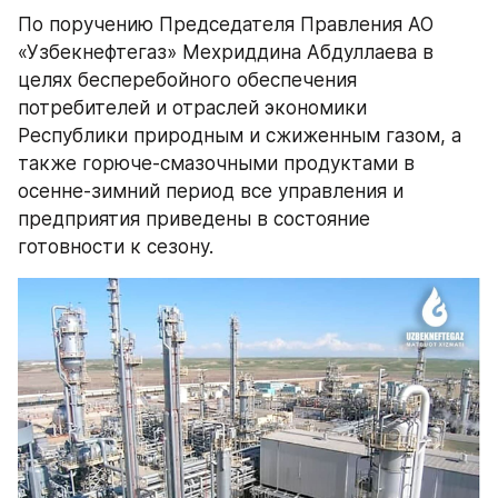
По поручению Председателя Правления АО 
«Узбекнефтегаз» Мехриддина Абдуллаева в 
целях бесперебойного обеспечения 
потребителей и отраслей экономики 
Республики природным и сжиженным газом, а 
также горюче-смазочными продуктами в 
осенне-зимний период все управления и 
предприятия приведены в состояние 
готовности к сезону.