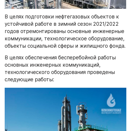
В целях подготовки нефтегазовых объектов к 
устойчивой работе в зимний сезон 2021/2022 
годов отремонтированы основные инженерные 
коммуникации, технологическое оборудование, 
объекты социальной сферы и жилищного фонда.
В целях обеспечения бесперебойной работы 
основных инженерных коммуникаций, 
технологического оборудования проведены 
следующие работы: