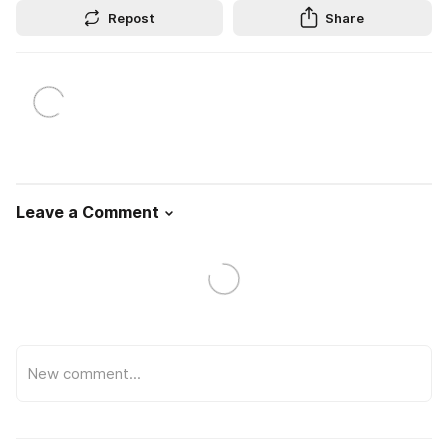
Repost
Share
Leave a Comment