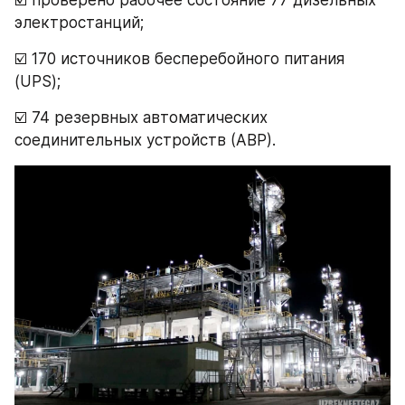
электростанций;
☑️ 170 источников бесперебойного питания 
(UPS);
☑️ 74 резервных автоматических 
соединительных устройств (АВР).