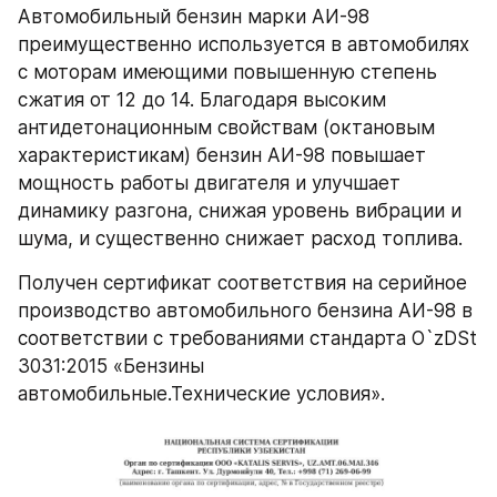
Автомобильный бензин марки АИ-98 
преимущественно используется в автомобилях 
с моторам имеющими повышенную степень 
сжатия от 12 до 14. Благодаря высоким 
антидетонационным свойствам (октановым 
характеристикам) бензин АИ-98 повышает 
мощность работы двигателя и улучшает 
динамику разгона, снижая уровень вибрации и 
шума, и существенно снижает расход топлива. 
Получен сертификат соответствия на серийное 
производство автомобильного бензина АИ-98 в 
соответствии с требованиями стандарта O`zDSt 
3031:2015 «Бензины 
автомобильные.Технические условия».