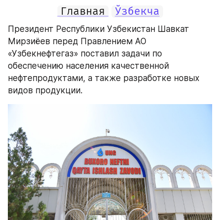
Главная
Ўзбекча
Президент Республики Узбекистан Шавкат 
Мирзиёев перед Правлением АО 
«Узбекнефтегаз» поставил задачи по 
обеспечению населения качественной 
нефтепродуктами, а также разработке новых 
видов продукции.