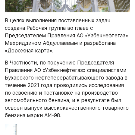
В целях выполнения поставленных задач 
создана Рабочая группа во главе с 
Председателем Правления АО «Узбекнефтегаз» 
Мехриддином Абдуллаевым и разработана 
«Дорожная карта».
В Частности, по поручению Председателя 
Правления АО «Узбекнефтегаз» специалистами 
Бухарского нефтеперерабатывающего завода в 
течение 2021 года проводились исследования 
по освоению и постановке на производство 
автомобильного бензина, и в результате был 
освоен выпуск высококачественного товарного 
бензина марки АИ-98.