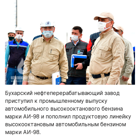
Бухарский нефтеперерабатывающий завод 
приступил к промышленному выпуску 
автомобильного высокооктанового бензина 
марки АИ-98 и пополнил продуктовую линейку 
высокооктановым автомобильным бензином 
марки АИ-98.