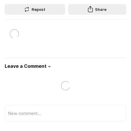
Repost
Share
Leave a Comment