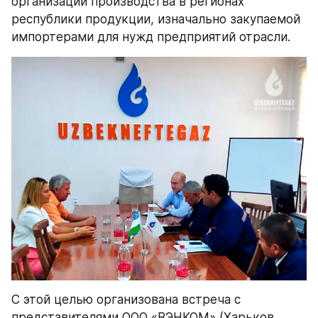
организации производства в регионах 
республики продукции, изначально закупаемой 
импортерами для нужд предприятий отрасли.
С этой целью организована встреча с 
представителями ООО «ВЭНКОМ» (Харьков, 