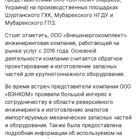
Украина) на производственных площадках 
Шуртанского ГХК, Мубарекского НГДУ и 
Мубарекского ГПЗ. 
Стоит отметить, ООО «Внешэнергокомплект» 
инжиниринговая компания, работающий на 
рынке услуг с 2016 года. Основной 
деятельности компании считается обратное 
проектирование и изготовление запасных 
частей для крупнотоннажного оборудования. 
Во время встреч представители компании ООО 
«ВЭНКОМ» проявили большой интерес к 
сотрудничеству в области реверсивного 
инжиниринга и изготовлению аналогов 
импортируемых механических запасных частей 
и оборудования. Также была предоставлена 
подробная информации об используемом на 