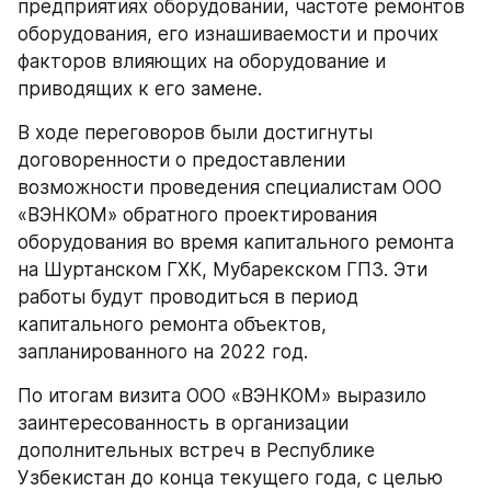
предприятиях оборудовании, частоте ремонтов 
оборудования, его изнашиваемости и прочих 
факторов влияющих на оборудование и 
приводящих к его замене. 
В ходе переговоров были достигнуты 
договоренности о предоставлении 
возможности проведения специалистам ООО 
«ВЭНКОМ» обратного проектирования 
оборудования во время капитального ремонта 
на Шуртанском ГХК, Мубарекском ГПЗ. Эти 
работы будут проводиться в период 
капитального ремонта объектов, 
запланированного на 2022 год.
По итогам визита ООО «ВЭНКОМ» выразило 
заинтересованность в организации 
дополнительных встреч в Республике 
Узбекистан до конца текущего года, с целью 