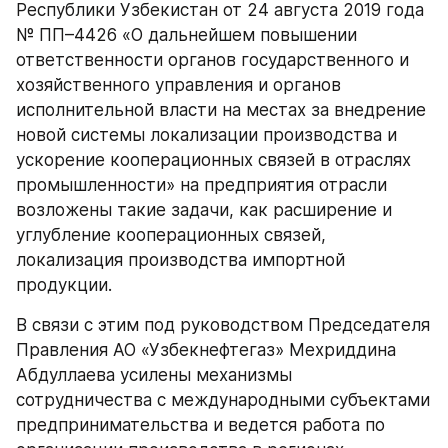
Республики Узбекистан от 24 августа 2019 года 
№ ПП–4426 «О дальнейшем повышении 
ответственности органов государственного и 
хозяйственного управления и органов 
исполнительной власти на местах за внедрение 
новой системы локализации производства и 
ускорение кооперационных связей в отраслях 
промышленности» на предприятия отрасли 
возложены такие задачи, как расширение и 
углубление кооперационных связей, 
локализация производства импортной 
продукции.  
В связи с этим под руководством Председателя 
Правления АО «Узбекнефтегаз» Мехриддина 
Абдуллаева усилены механизмы 
сотрудничества с международными субъектами 
предпринимательства и ведется работа по 