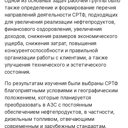
Одной из основных задач рабочей группы было 
также определение и формирование перечня 
направлений деятельности СРТФ, подходящих 
для увеличения реализации нефтепродуктов, 
финансового оздоровления, увеличения 
доходов, снижения размеров экономического 
ущерба, снижения затрат, повышения 
конкурентоспособности и правильной 
организации работы с клиентами, а также 
улучшения технического и эстетического 
состояния.
По результатам изучения были выбраны СРТФ 
благоприятными условиями и географическим 
положением, которые планируется 
преобразовать в АЗС с постоянным 
обеспечением нефтепродуктов, в частности, 
дизельным топливом, отвечающими 
современным и зарубежным стандартам.