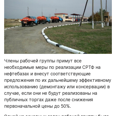
Члены рабочей группы примут все 
необходимые меры по реализации СРТФ на 
нефтебазах и внесут соответствующие 
предложения по их дальнейшему эффективному 
использованию (демонтажу или консервации) в 
случае, если они не будут реализованы на 
публичных торгах даже после снижения 
первоначальной цены до 50%.