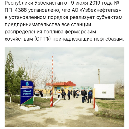
Республики Узбекистан от 9 июля 2019 года № 
ПП–4388 установлено, что АО «Узбекнефтегаз» 
в установленном порядке реализует субъектам 
предпринимательства все станции 
распределения топлива фермерским 
хозяйствам (СРТФ) принадлежащие нефтебазам.