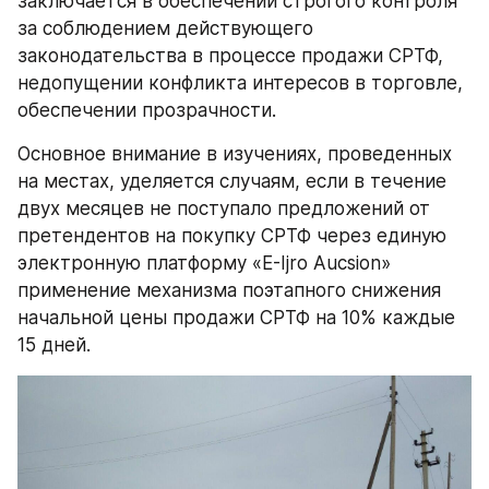
заключается в обеспечении строгого контроля 
за соблюдением действующего 
законодательства в процессе продажи СРТФ, 
недопущении конфликта интересов в торговле, 
обеспечении прозрачности.
Основное внимание в изучениях, проведенных 
на местах, уделяется случаям, если в течение 
двух месяцев не поступало предложений от 
претендентов на покупку СРТФ через единую 
электронную платформу «E-Ijro Aucsion» 
применение механизма поэтапного снижения 
начальной цены продажи СРТФ на 10% каждые 
15 дней.