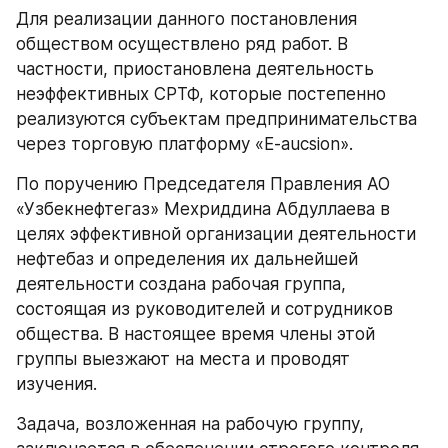
Для реализации данного постановления 
обществом осуществлено ряд работ. В 
частности, приостановлена деятельность 
неэффективных СРТФ, которые постепенно 
реализуются субъектам предпринимательства 
через торговую платформу «E-aucsion».
По поручению Председателя Правления АО 
«Узбекнефтегаз» Мехриддина Абдуллаева в 
целях эффективной организации деятельности 
нефтебаз и определения их дальнейшей 
деятельности создана рабочая группа, 
состоящая из руководителей и сотрудников 
общества. В настоящее время члены этой 
группы выезжают на места и проводят 
изучения.
Задача, возложенная на рабочую группу, 