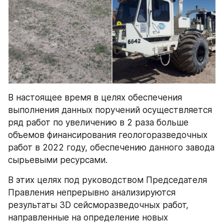
В настоящее время в целях обеспечения 
выполнения данных поручений осуществляется 
ряд работ по увеличению в 2 раза больше 
объемов финансирования геологоразведочных 
работ в 2022 году, обеспечению данного завода 
сырьевыми ресурсами.
В этих целях под руководством Председателя 
Правления непрерывно анализируются 
результаты 3D сейсморазведочных работ, 
направленные на определение новых 