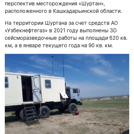
перспектив месторождения «Шуртан», 
расположенного в Кашкадарьинской области.
На территории Шуртана за счет средств АО 
«Узбекнефтегаз» в 2021 году выполнены 3D 
сейсморазведочные работы на площади 620 кв. 
км, а в январе текущего года на 90 кв. км.