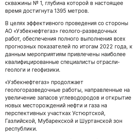
скважины № 1, глубина которой в настоящее 
время достигнута 1395 метров.
В целях эффективного проведения со стороны 
АО «Узбекнефтегаз» геолого-разведочных 
работ, обеспечения полного выполнения всех 
прогнозных показателей по итогам 2022 года, к 
данным мероприятиям привлечены наиболее 
квалифицированные специалисты отрасли-
геологи и геофизики.
«Узбекнефтегаз» продолжает 
геологоразведочные работы, направленные на 
увеличение запасов углеводородов и открытие 
новых месторождений нефти и газа на 
перспективных участках Устюртской, 
Газлийской, Мубарекской и Шуртанской зон 
республики.