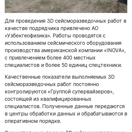
Для проведения 3D сейсморазведочных работ в 
качестве подрядчика привлечено АО 
«Узбекгеофизика». Работы проводятся с 
использованием сейсмического оборудования 
производства американской компании «INOVA», 
с привлечением более 400 местных 
специалистов и более 50 единиц спецтехники.
Качественные показатели выполняемых 3D 
сейсморазведочных работ постоянно 
контролируются «Группой супервайзеров», 
состоящей из квалифицированных 
специалистов. Полученные данные передаются 
в центры обработки данных и обрабатываются в 
оперативном порядке.