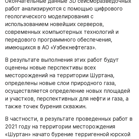
Окончательные данные 3D сейсморазведочных 
работ анализируются с помощью цифрового 
геологического моделирования с 
использованием новейших серверов, 
современных компьютерных технологий и 
передового программного обеспечения, 
имеющихся в АО «Узбекнефтегаз».
В результате выполнения этих работ будут 
оценены новые перспективы всех 
месторождений на территории Шуртана, 
определены новые слои природного газа, 
осуществляется определение новых площадей 
и участков, перспективных для нефти и газа, а 
также точек бурения скважин.
В частности, в результате проведенных работ в 
2021 году на территории месторождения 
«Шуртан» начато бурение терригенной юрской 