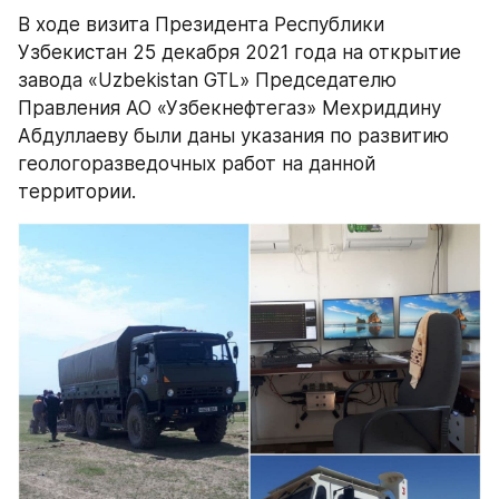
В ходе визита Президента Республики 
Узбекистан 25 декабря 2021 года на открытие 
завода «Uzbekistan GTL» Председателю 
Правления АО «Узбекнефтегаз» Мехриддину 
Абдуллаеву были даны указания по развитию 
геологоразведочных работ на данной 
территории.