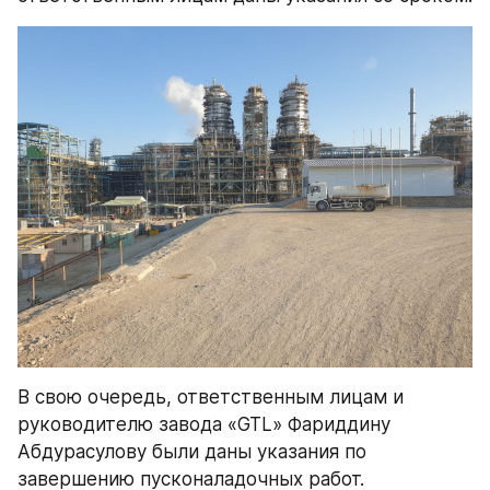
В свою очередь, ответственным лицам и 
руководителю завода «GTL» Фариддину 
Абдурасулову были даны указания по 
завершению пусконаладочных работ.