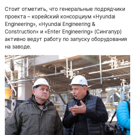
Стоит отметить, что генеральные подрядчики 
проекта – корейский консорциум «Hyundai 
Engineering», «Hyundai Engineering & 
Construction» и «Enter Engineering» (Сингапур) 
активно ведут работу по запуску оборудования 
на заводе.