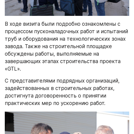
В ходе визита были подробно ознакомлены с 
процессом пусконаладочных работ и испытаний 
труб и оборудования на технологических зонах 
завода. Также на строительной площадке 
обсуждены работы, выполняемые на 
завершающих этапах строительства проекта 
«GTL».
С представителями подрядных организаций, 
задействованных в строительных работах, 
достигнута договоренность о принятии 
практических мер по ускорению работ.