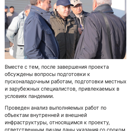
Вместе с тем, после завершения проекта 
обсуждены вопросы подготовки к 
пусконаладочным работам, подготовки местных 
и зарубежных специалистов, привлекаемых в 
условиях пандемии.
Проведен анализ выполняемых работ по 
объектам внутренней и внешней 
инфраструктуры, относящимся к проекту, 
ответственным лицам даны указания со сроком.