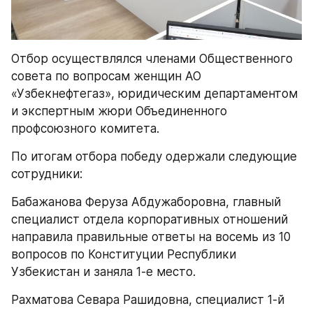
Отбор осуществлялся членами Общественного 
совета по вопросам женщин АО 
«Узбекнефтегаз», юридическим департаментом 
и экспертным жюри Объединенного 
профсоюзного комитета.
По итогам отбора победу одержали следующие 
сотрудники:
Бабажанова Феруза Абдужаборовна, главный 
специалист отдела корпоративных отношений 
направила правильные ответы на восемь из 10 
вопросов по Конституции Республики 
Узбекистан и заняла 1-е место.
Рахматова Севара Рашидовна, специалист 1-й 