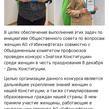
В целях обеспечения выполнения этих задач по 
инициативе Общественного совета по вопросам 
женщин АО «Узбекнефтегаз» совместно с 
Объединенным комитетом профсоюзов 
проведен конкурс «Знатоки Конституции» 
среди женщин в честь празднования 8 декабря 
- День Конституции.
Целью организации данного конкурса является 
дальнейшее укрепление знаний женщин о 
нашей Конституции, а также стимулирование 
образованных граждан нашей страны. В нем 
приняли участие женщины, работающие в 