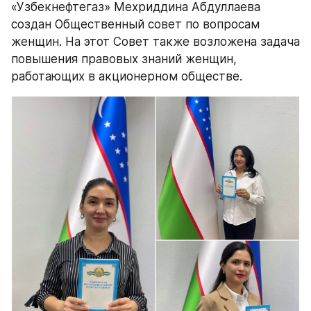
«Узбекнефтегаз» Мехриддина Абдуллаева 
создан Общественный совет по вопросам 
женщин. На этот Совет также возложена задача 
повышения правовых знаний женщин, 
работающих в акционерном обществе.