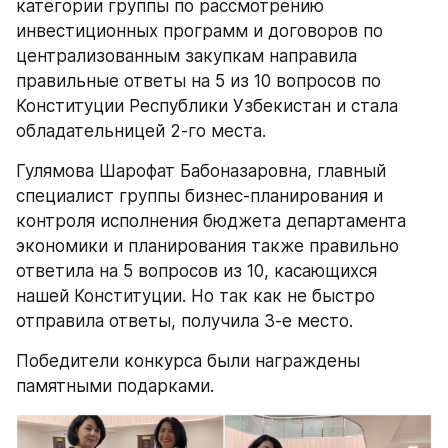
категории группы по рассмотрению 
инвестиционных программ и договоров по 
централизованным закупкам направила 
правильные ответы на 5 из 10 вопросов по 
Конституции Республики Узбекистан и стала 
обладательницей 2-го места.
Гулямова Шарофат Бабоназаровна, главный 
специалист группы бизнес-планирования и 
контроля исполнения бюджета департамента 
экономики и планирования также правильно 
ответила на 5 вопросов из 10, касающихся 
нашей Конституции. Но так как не быстро 
отправила ответы, получила 3-е место.
Победители конкурса были награждены 
памятными подарками.