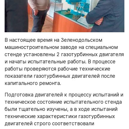
В настоящее время на Зеленодольском 
машиностроительном заводе на специальном 
стенде установлены 2 газотурбинных двигателя 
и начаты испытательные работы. В процессе 
работы проверяются рабочие технические 
показатели газотурбинных двигателей после 
капитального ремонта.
Подготовка двигателей к процессу испытаний и 
техническое состояние испытательного стенда 
были тщательно изучены, а в ходе испытаний 
технические характеристики газотурбинных 
двигателей строго соответствовали 