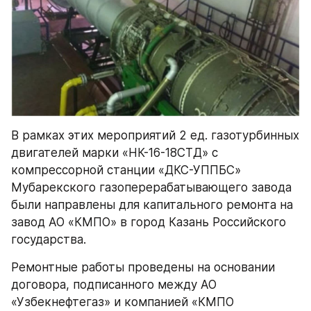
В рамках этих мероприятий 2 ед. газотурбинных 
двигателей марки «НК-16-18СТД» с 
компрессорной станции «ДКС-УППБС» 
Мубарекского газоперерабатывающего завода 
были направлены для капитального ремонта на 
завод АО «КМПО» в город Казань Российского 
государства.
Ремонтные работы проведены на основании 
договора, подписанного между АО 
«Узбекнефтегаз» и компанией «КМПО 