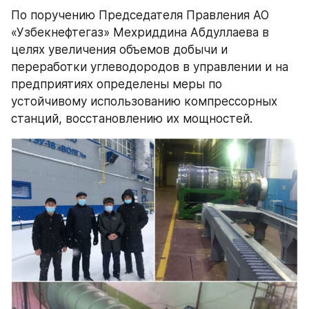
По поручению Председателя Правления АО 
«Узбекнефтегаз» Мехриддина Абдуллаева в 
целях увеличения объемов добычи и 
переработки углеводородов в управлении и на 
предприятиях определены меры по 
устойчивому использованию компрессорных 
станций, восстановлению их мощностей.