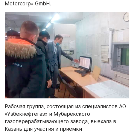
Motorcorp» GmbH.
Рабочая группа, состоящая из специалистов АО 
«Узбекнефтегаз» и Мубарекского 
газоперерабатывающего завода, выехала в 
Казань для участия и приемки 