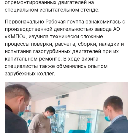
отремонтированных двигателей на 
специальном испытательном стенде.
Первоначально Рабочая группа ознакомилась с 
производственной деятельностью завода АО 
«КМПО», изучила технически сложные 
процессы поверки, расчета, сборки, наладки и 
испытания газотурбинных двигателей при их 
капитальном ремонте. В ходе визита 
специалисты также обменялись опытом 
зарубежных коллег.