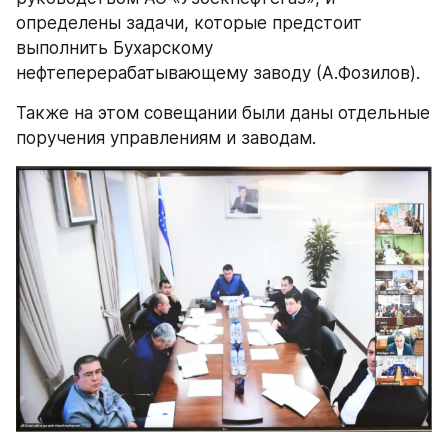
определены задачи, которые предстоит 
выполнить Бухарскому 
нефтеперерабатывающему заводу (А.Фозилов).
Также на этом совещании были даны отдельные 
поручения управлениям и заводам.