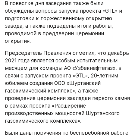
В повестке дня заседания также были 
обсуждены вопросы запуска проекта «GTL» и 
подготовки к торжественному открытию 
завода, а также подведены итоги работы, 
проводимой в преддверии церемонии 
открытия.
Председатель Правления отметил, что декабрь 
2021 года является особым испытательным 
месяцем для команды АО «Узбекнефтегаз», в 
связи с запуском проекта «GTL», 20-летним 
юбилеем создания ООО «Шуртанский 
газохимический комплекс», а также 
проведение церемонии закладки первого камня 
в рамках проекта «Расширение 
производственных мощностей Шуртанского 
газохимического комплекса».
Были даны поручения по бесперебойной работе 