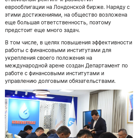
еврооблигации на Лондонской бирже. Наряду с 
этими достижениями, на общество возложена 
еще большая ответственность, поэтому 
предстоит еще много задач.
В том числе, в целях повышения эффективности 
работы с финансовыми институтами для 
укрепления своего положения на 
международной арене создан Департамент по 
работе с финансовыми институтами и 
управлению долговыми обязательствами.