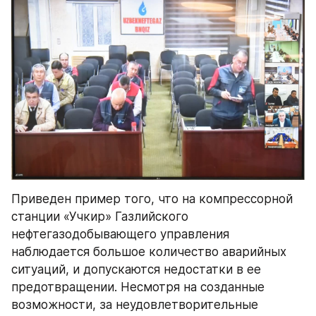
Приведен пример того, что на компрессорной 
станции «Учкир» Газлийского 
нефтегазодобывающего управления 
наблюдается большое количество аварийных 
ситуаций, и допускаются недостатки в ее 
предотвращении. Несмотря на созданные 
возможности, за неудовлетворительные 