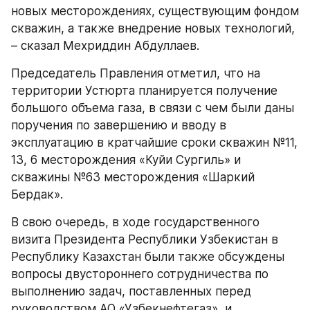
новых месторождениях, существующим фондом 
скважин, а также внедрение новых технологий, 
– сказал Мехриддин Абдуллаев.
Председатель Правления отметил, что на 
территории Устюрта планируется получение 
большого объема газа, в связи с чем были даны 
поручения по завершению и вводу в 
эксплуатацию в кратчайшие сроки скважин №11, 
13, 6 месторождения «Куйи Сургиль» и 
скважины №63 месторождения «Шаркий 
Бердак».
В свою очередь, в ходе государственного 
визита Президента Республики Узбекистан в 
Республику Казахстан были также обсуждены 
вопросы двустороннего сотрудничества по 
выполнению задач, поставленных перед 
руководством АО «Узбекнефтегаз», и 