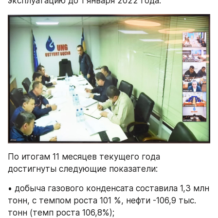
эксплуатацию до 1 января 2022 года.
По итогам 11 месяцев текущего года 
достигнуты следующие показатели:
• добыча газового конденсата составила 1,3 млн 
тонн, с темпом роста 101 %, нефти -106,9 тыс. 
тонн (темп роста 106,8%);