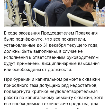
В ходе заседания Председателем Правления 
было подчёркнуто, что все показатели, 
установленные до 31 декабря текущего года, 
должны быть выполнены, в случае не 
исполнения к ответственным руководителям 
будут применены дисциплинарные взыскания 
или освобождены от должности.
При бурении и капитальном ремонте скважин 
природного газа допущено ряд недостатков, 
подвергнута критике неудовлетворительная 
работа по капитальному ремонту скважин, хотя 
все необходимые технические средства, для 