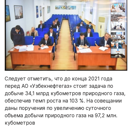
Следует отметить, что до конца 2021 года 
перед АО «Узбекнефтегаз» стоит задача по 
добыче 34,1 млрд кубометров природного газа, 
обеспечив темп роста на 103 %. На совещании 
даны поручения по увеличению суточного 
объема добычи природного газа на 97,2 млн. 
кубометров