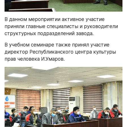
В данном мероприятии активное участие 
приняли главные специалисты и руководители 
структурных подразделений завода.
В учебном семинаре также принял участие 
директор Республиканского центра культуры 
прав человека И.Умаров.