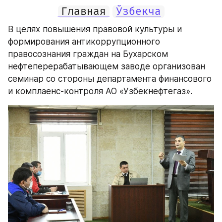
Главная
Ўзбекча
В целях повышения правовой культуры и 
формирования антикоррупционного 
правосознания граждан на Бухарском 
нефтеперерабатывающем заводе организован 
семинар со стороны департамента финансового 
и комплаенс-контроля АО «Узбекнефтегаз».