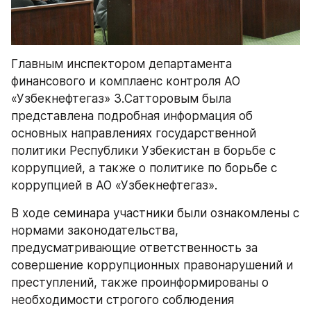
Главным инспектором департамента 
финансового и комплаенс контроля АО 
«Узбекнефтегаз» З.Сатторовым была 
представлена подробная информация об 
основных направлениях государственной 
политики Республики Узбекистан в борьбе с 
коррупцией, а также о политике по борьбе с 
коррупцией в АО «Узбекнефтегаз».
В ходе семинара участники были ознакомлены с 
нормами законодательства, 
предусматривающие ответственность за 
совершение коррупционных правонарушений и 
преступлений, также проинформированы о 
необходимости строгого соблюдения 