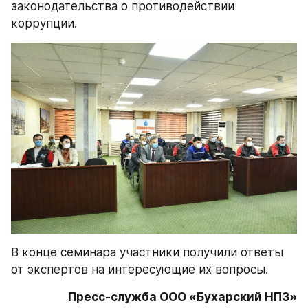
законодательства о противодействии 
коррупции.
В конце семинара участники получили ответы 
от экспертов на интересующие их вопросы.
Пресс-служба ООО «Бухарский НПЗ»