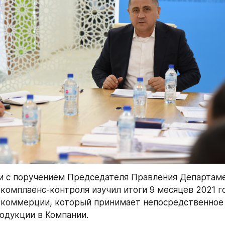
и с поручением Председателя Правления Департаме
 комплаенс-контроля изучил итоги 9 месяцев 2021 го
коммерции, который принимает непосредственное у
одукции в Компании.