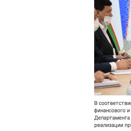
В соответстви
финансового и
Департамента 
реализации пр