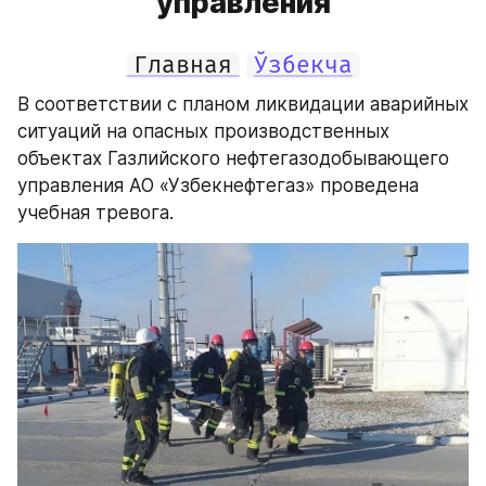
управления
Главная
Ўзбекча
В соответствии с планом ликвидации аварийных 
ситуаций на опасных производственных 
объектах Газлийского нефтегазодобывающего 
управления АО «Узбекнефтегаз» проведена 
учебная тревога.