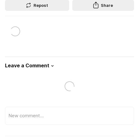
Repost
Share
Leave a Comment