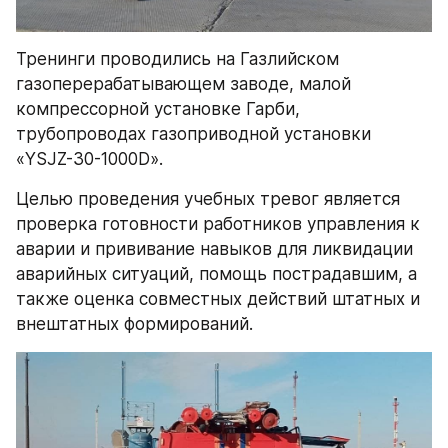
Тренинги проводились на Газлийском 
газоперерабатывающем заводе, малой 
компрессорной установке Гарби, 
трубопроводах газоприводной установки 
«YSJZ-30-1000D».
Целью проведения учебных тревог является 
проверка готовности работников управления к 
аварии и прививание навыков для ликвидации 
аварийных ситуаций, помощь пострадавшим, а 
также оценка совместных действий штатных и 
внештатных формирований.