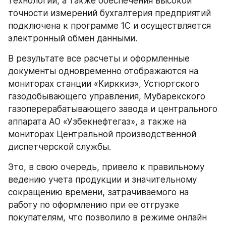
технологий, а также обеспечения высокой 
точности измерений бухгалтерия предприятий 
подключена к программе 1С и осуществляется 
электронный обмен данными.
В результате все расчеты и оформленные 
документы одновременно отображаются на 
мониторах станции «Кирккиз», Устюртского 
газодобывающего управления, Мубарекского 
газоперерабатывающего завода и центрального 
аппарата АО «Узбекнефтегаз», а также на 
мониторах Центральной производственной 
диспетчерской службы.
Это, в свою очередь, привело к правильному 
ведению учета продукции и значительному 
сокращению времени, затрачиваемого на 
работу по оформлению при ее отгрузке 
покупателям, что позволило в режиме онлайн 