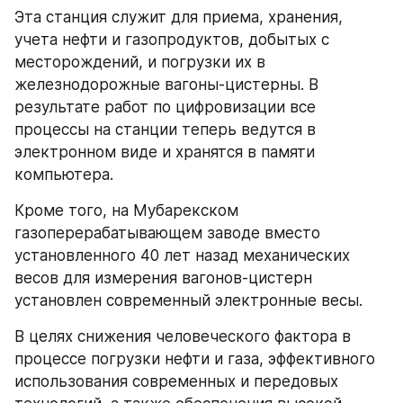
Эта станция служит для приема, хранения, 
учета нефти и газопродуктов, добытых с 
месторождений, и погрузки их в 
железнодорожные вагоны-цистерны. В 
результате работ по цифровизации все 
процессы на станции теперь ведутся в 
электронном виде и хранятся в памяти 
компьютера.
Кроме того, на Мубарекском 
газоперерабатывающем заводе вместо 
установленного 40 лет назад механических 
весов для измерения вагонов-цистерн 
установлен современный электронные весы.
В целях снижения человеческого фактора в 
процессе погрузки нефти и газа, эффективного 
использования современных и передовых 