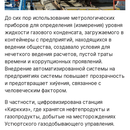
До сих пор использование метрологических 
приборов для определения (измерения) уровня 
жидкости газового конденсата, загружаемого в 
контейнеры с предприятий, находящихся в 
ведении общества, создавало условия для 
нечеткого ведения расчетов, пустой траты 
времени и коррупционных проявлений. 
Внедрение автоматизированной системы на 
предприятиях системы повышает прозрачность 
и предотвращает хиўения, связанное с 
человеческим фактором.
В частности, цифровизирована станция 
«Кирккиз», где хранятся нефтепродукты и 
газопродукты, добытые на месторождениях 
Устюртского газодобывающего управления.