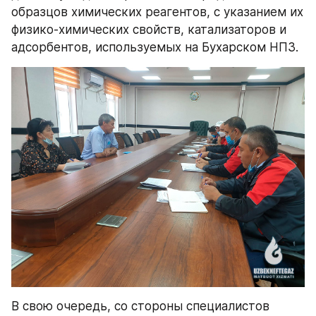
образцов химических реагентов, с указанием их 
физико-химических свойств, катализаторов и 
адсорбентов, используемых на Бухарском НПЗ.
В свою очередь, со стороны специалистов 