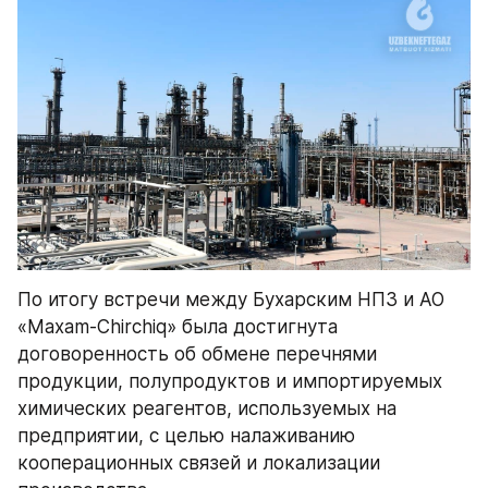
По итогу встречи между Бухарским НПЗ и АО 
«Maxam-Chirchiq» была достигнута 
договоренность об обмене перечнями 
продукции, полупродуктов и импортируемых 
химических реагентов, используемых на 
предприятии, с целью налаживанию 
кооперационных связей и локализации 