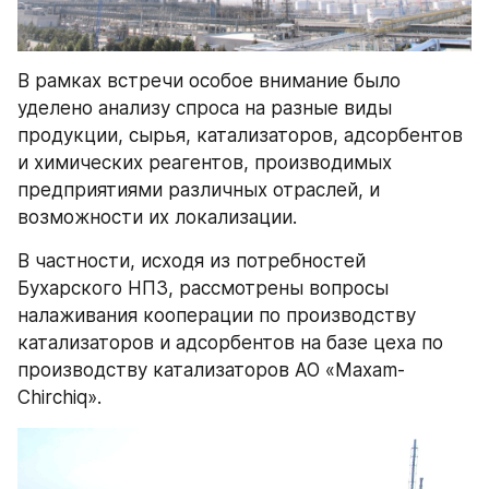
В рамках встречи особое внимание было 
уделено анализу спроса на разные виды 
продукции, сырья, катализаторов, адсорбентов 
и химических реагентов, производимых 
предприятиями различных отраслей, и 
возможности их локализации.
В частности, исходя из потребностей 
Бухарского НПЗ, рассмотрены вопросы 
налаживания кооперации по производству 
катализаторов и адсорбентов на базе цеха по 
производству катализаторов АО «Maxam-
Chirchiq».