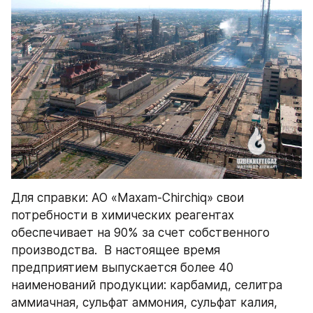
Для справки: АО «Maxam-Chirchiq» свои 
потребности в химических реагентах 
обеспечивает на 90% за счет собственного 
производства.  В настоящее время 
предприятием выпускается более 40 
наименований продукции: карбамид, селитра 
аммиачная, сульфат аммония, сульфат калия, 