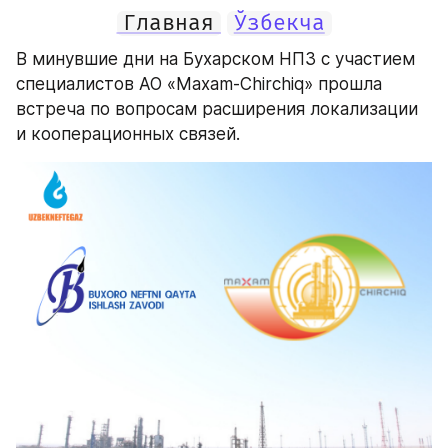
Главная
Ўзбекча
В минувшие дни на Бухарском НПЗ с участием 
специалистов АО «Maxam-Chirchiq» прошла 
встреча по вопросам расширения локализации 
и кооперационных связей.