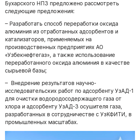
Бухарского НПЗ предложено рассмотреть 
следующие предложения:
– Разработать способ переработки оксида 
алюминия из отработанных адсорбентов и 
катализаторов, применяемых на 
производственных предприятиях АО 
«Узбекнефтегаз», а также использование 
переработанного оксида алюминия в качестве 
сырьевой базы;
–  Внедрение результатов научно-
исследовательских работ по адсорбенту УзАД-1 
для очистки водородосодержащего газа от 
хлора и адсорбенту УзАД-3 осушителя газа, 
разработанных в сотрудничестве с УзКФИТИ, в 
промышленных масштабах.