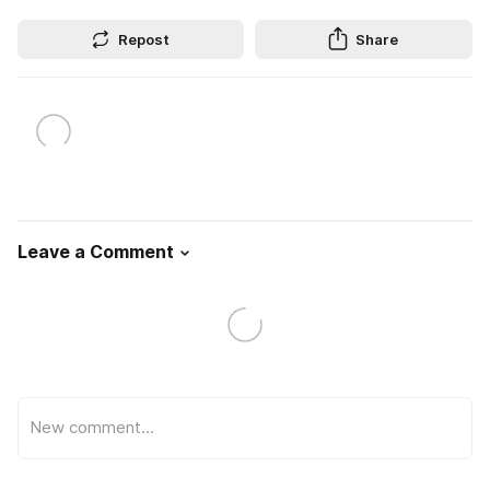
Repost
Share
Leave a Comment