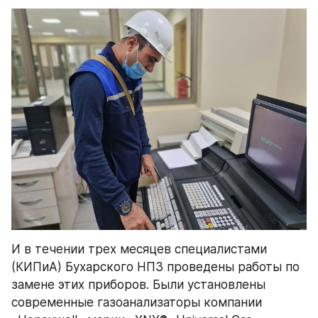
И в течении трех месяцев специалистами 
(КИПиА) Бухарского НПЗ проведены работы по 
замене этих приборов. Были установлены 
современные газоанализаторы компании 