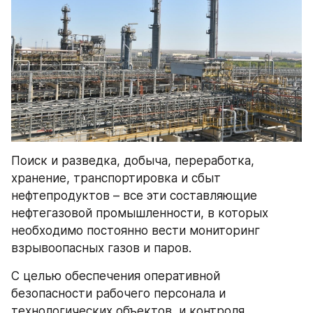
Поиск и разведка, добыча, переработка, 
хранение, транспортировка и сбыт 
нефтепродуктов – все эти составляющие 
нефтегазовой промышленности, в которых 
необходимо постоянно вести мониторинг 
взрывоопасных газов и паров.
С целью обеспечения оперативной 
безопасности рабочего персонала и 
технологических объектов, и контроля 