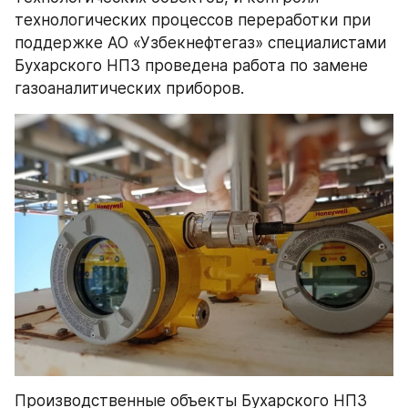
технологических процессов переработки при 
поддержке АО «Узбекнефтегаз» специалистами 
Бухарского НПЗ проведена работа по замене 
газоаналитических приборов.
Производственные объекты Бухарского НПЗ 