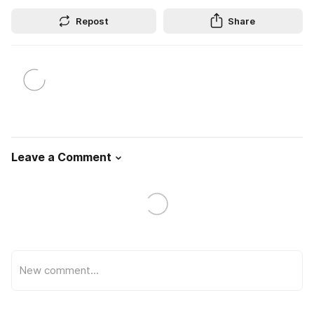
Repost
Share
Leave a Comment