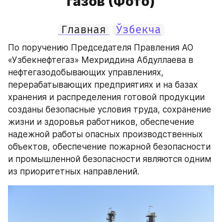
газов (Фото)
Главная
Ўзбекча
По поручению Председателя Правления АО 
«Узбекнефтегаз» Мехриддина Абдуллаева в 
нефтегазодобывающих управлениях, 
перерабатывающих предприятиях и на базах 
хранения и распределения готовой продукции 
созданы безопасные условия труда, сохранение 
жизни и здоровья работников, обеспечение 
надежной работы опасных производственных 
объектов, обеспечение пожарной безопасности 
и промышленной безопасности являются одним 
из приоритетных направлений.