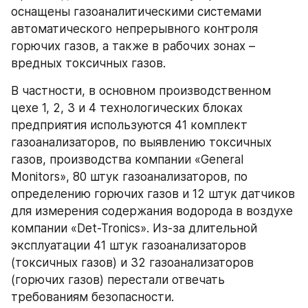
оснащены газоаналитическими системами 
автоматического непрерывного контроля 
горючих газов, а также в рабочих зонах – 
вредных токсичных газов.
В частности, в основном производственном 
цехе 1, 2, 3 и 4 технологических блоках 
предприятия используются 41 комплект 
газоанализаторов, по выявлению токсичных 
газов, производства компании «General 
Monitors», 80 штук газоанализаторов, по 
определению горючих газов и 12 штук датчиков 
для измерения содержания водорода в воздухе 
компании «Det-Tronics». Из-за длительной 
эксплуатации 41 штук газоанализаторов 
(токсичных газов) и 32 газоанализаторов 
(горючих газов) перестали отвечать 
требованиям безопасности. 