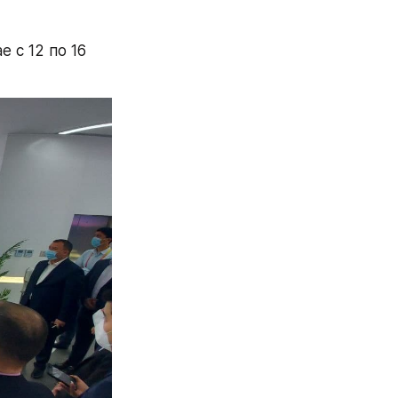
с 12 по 16 