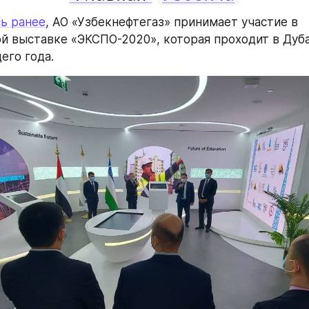
ь ранее
, АО «Узбекнефтегаз» принимает участие в 
 выставке «ЭКСПО-2020», которая проходит в Дубае 
его года.