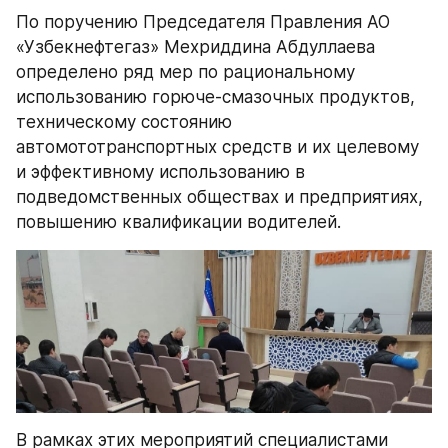
По поручению Председателя Правления АО 
«Узбекнефтегаз» Мехриддина Абдуллаева 
определено ряд мер по рациональному 
использованию горюче-смазочных продуктов, 
техническому состоянию 
автомототранспортных средств и их целевому 
и эффективному использованию в 
подведомственных обществах и предприятиях, 
повышению квалификации водителей.
В рамках этих мероприятий специалистами 