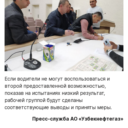
Если водители не могут воспользоваться и 
второй предоставленной возможностью, 
показав на испытаниях низкий результат, 
рабочей группой будут сделаны 
соответствующие выводы и приняты меры.
Пресс-служба АО «Узбекнефтегаз»