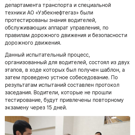
департамента транспорта и специальной 
техники АО «Узбекнефтегаз» были 
протестированы знания водителей, 
обслуживающих аппарат управления, по 
правилам дорожного движения и безопасности 
дорожного движения.
Данный испытательный процесс, 
организованный для водителей, состоял из двух 
этапов, в ходе которых был получен шаблон, а 
затем проведено устное собеседование. По 
результатам испытаний составлен протокол 
заседания. Водители, которые не прошли 
тестирование, будут привлечены повторному 
экзамену через 15 дней.