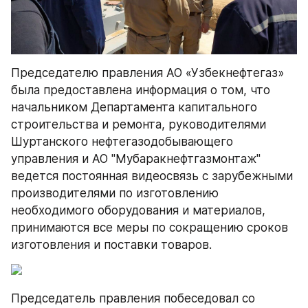
Председателю правления АО «Узбекнефтегаз» 
была предоставлена информация о том, что 
начальником Департамента капитального 
строительства и ремонта, руководителями 
Шуртанского нефтегазодобывающего 
управления и АО "Мубаракнефтгазмонтаж" 
ведется постоянная видеосвязь с зарубежными 
производителями по изготовлению 
необходимого оборудования и материалов, 
принимаются все меры по сокращению сроков 
изготовления и поставки товаров.
Председатель правления побеседовал со 