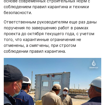
основе современных строительных норм с 
соблюдением правил карантина и техники 
безопасности.
Ответственным руководителям еще раз даны 
поручения по завершению работ в рамках 
проекта до октября текущего года, с учетом 
того, что карантинные ограничения не 
отменены, а смягчены, при строгом 
соблюдении правил карантина.