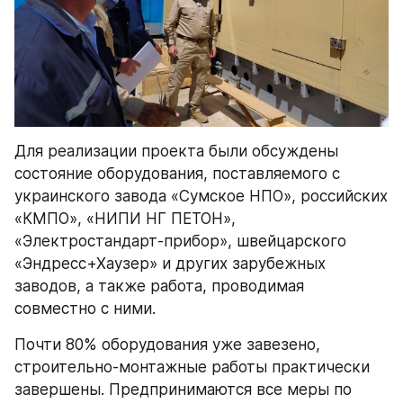
Для реализации проекта были обсуждены 
состояние оборудования, поставляемого с 
украинского завода «Сумское НПО», российских 
«КМПО», «НИПИ НГ ПЕТОН», 
«Электростандарт-прибор», швейцарского 
«Эндресс+Хаузер» и других зарубежных 
заводов, а также работа, проводимая 
совместно с ними.
Почти 80% оборудования уже завезено, 
строительно-монтажные работы практически 
завершены. Предпринимаются все меры по 