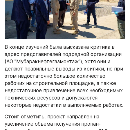
В конце изучений была высказана критика в 
адрес представителей подрядной организации 
(АО "Мубаракнефтегазмонтаж"), хотя они и 
делают правильные выводы из критики, но при 
этом недостаточно большое количество 
рабочих на строительной площадке, а также 
недостаточное привлечение всех необходимых 
технических ресурсов и допускаются 
некоторые недостатки в выполняемых работах.
Стоит отметить, проект направлен на 
увеличение объема получения пропан-