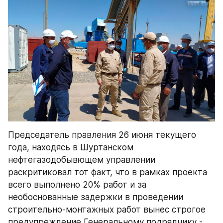
Председатель правления 26 июня текущего 
года, находясь в Шуртанском 
нефтегазодобывющем управлении 
раскритиковал тот факт, что в рамках проекта 
всего выполнено 20% работ и за 
необоснованные задержки в проведении 
строительно-монтажных работ вынес строгое 
предупреждение Генеральному подрядчику - 