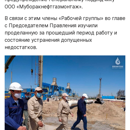
ООО «Муборакнефтгазмонтаж».
В связи с этим члены «Рабочей группы» во главе 
с Председателем Правления изучили 
проделанную за прошедший период работу и 
состояние устранения допущенных 
недостатков.