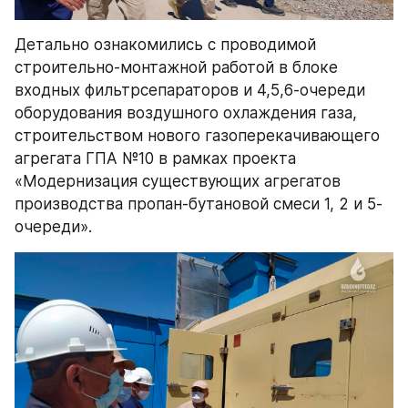
Детально ознакомились с проводимой 
строительно-монтажной работой в блоке 
входных фильтрсепараторов и 4,5,6-очереди 
оборудования воздушного охлаждения газа, 
строительством нового газоперекачивающего 
агрегата ГПА №10 в рамках проекта 
«Модернизация существующих агрегатов 
производства пропан-бутановой смеси 1, 2 и 5-
очереди».