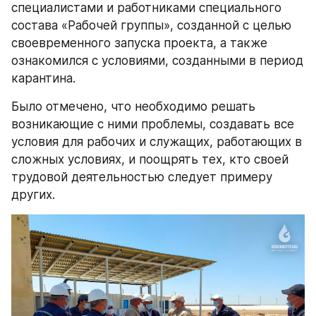
специалистами и работниками специального 
состава «Рабочей группы», созданной с целью 
своевременного запуска проекта, а также 
ознакомился с условиями, созданными в период 
карантина.
Было отмечено, что необходимо решать 
возникающие с ними проблемы, создавать все 
условия для рабочих и служащих, работающих в 
сложных условиях, и поощрять тех, кто своей 
трудовой деятельностью следует примеру 
других.