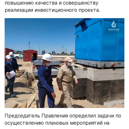
повышению качества и совершенству 
реализации инвестиционного проекта.
Председатель Правления определил задачи по 
осуществлению плановых мероприятий на 