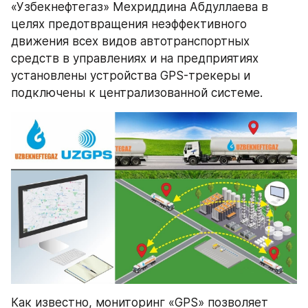
«Узбекнефтегаз» Мехриддина Абдуллаева в 
целях предотвращения неэффективного 
движения всех видов автотранспортных 
средств в управлениях и на предприятиях 
установлены устройства GPS-трекеры и 
подключены к централизованной системе.
Как известно, мониторинг «GPS» позволяет 