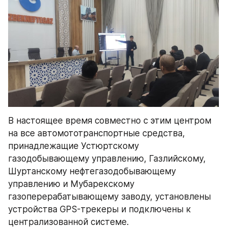
В настоящее время совместно с этим центром 
на все автомототранспортные средства, 
принадлежащие Устюртскому 
газодобывающему управлению, Газлийскому, 
Шуртанскому нефтегазодобывающему 
управлению и Мубарекскому 
газоперерабатывающему заводу, установлены 
устройства GPS-трекеры и подключены к 
централизованной системе.