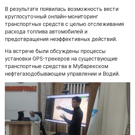
В результате появилась возможность вести 
круглосуточный онлайн-мониторинг 
транспортных средств с целью отслеживания 
расхода топлива автомобилей и 
предотвращения неэффективных действий.
На встрече были обсуждены процессы 
установки GPS-трекеров на существующие 
транспортные средства в Мубарекском 
нефтегазодобывающем управлении и Водий.