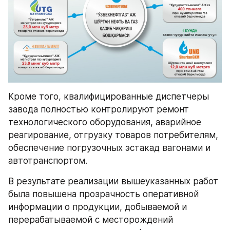
Кроме того, квалифицированные диспетчеры 
завода полностью контролируют ремонт 
технологического оборудования, аварийное 
реагирование, отгрузку товаров потребителям, 
обеспечение погрузочных эстакад вагонами и 
автотранспортом.
В результате реализации вышеуказанных работ 
была повышена прозрачность оперативной 
информации о продукции, добываемой и 
перерабатываемой с месторождений 