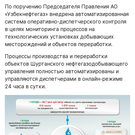
По поручению Председателя Правления АО 
«Узбекнефтегаз» внедрена автоматизированная 
система оперативно-диспетчерского контроля 
в целях мониторинга процессов на 
технологических установках добывающих 
месторождений и объектов переработки.
Процессы производства и переработки 
объектов Шуртанского нефтегазодобывающего 
управления полностью автоматизированы и 
управляются диспетчерами в онлайн-режиме 
24 часа в сутки.