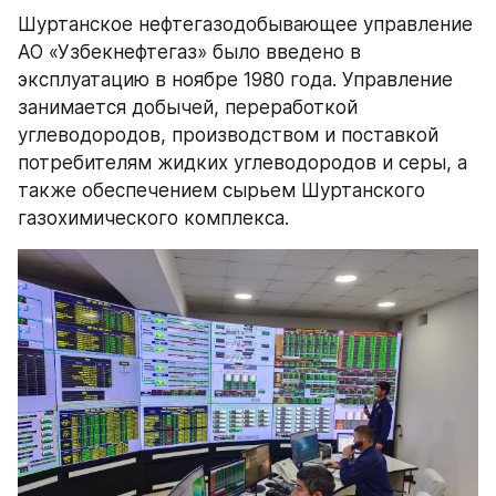
Шуртанское нефтегазодобывающее управление 
АО «Узбекнефтегаз» было введено в 
эксплуатацию в ноябре 1980 года. Управление 
занимается добычей, переработкой 
углеводородов, производством и поставкой 
потребителям жидких углеводородов и серы, а 
также обеспечением сырьем Шуртанского 
газохимического комплекса.