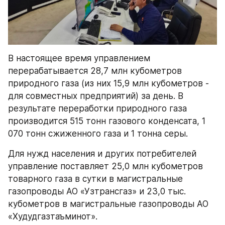
В настоящее время управлением 
перерабатывается 28,7 млн кубометров 
природного газа (из них 15,9 млн кубометров - 
для совместных предприятий) за день. В 
результате переработки природного газа 
производится 515 тонн газового конденсата, 1 
070 тонн сжиженного газа и 1 тонна серы.
Для нужд населения и других потребителей 
управление поставляет 25,0 млн кубометров 
товарного газа в сутки в магистральные 
газопроводы АО «Узтрансгаз» и 23,0 тыс. 
кубометров в магистральные газопроводы АО 
«Худудгазтаъминот».