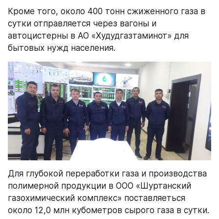
Кроме того, около 400 тонн сжиженного газа в 
сутки отправляется через вагоны и 
автоцистерны в АО «Худудгазтаминот» для 
бытовых нужд населения.
Для глубокой переработки газа и производства 
полимерной продукции в ООО «Шуртанский 
газохимический комплекс» поставляеться 
около 12,0 млн кубометров сырого газа в сутки.