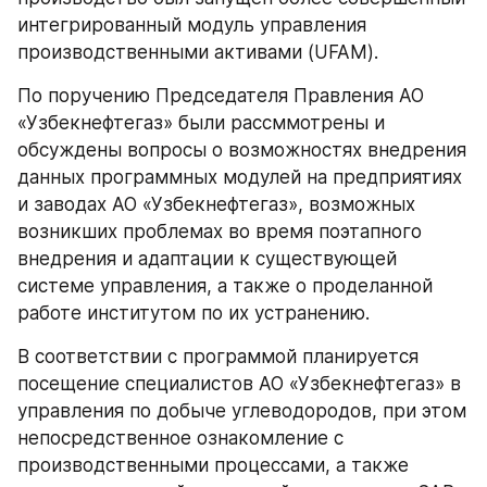
интегрированный модуль управления 
производственными активами (UFAM).
По поручению Председателя Правления АО 
«Узбекнефтегаз» были рассммотрены и 
обсуждены вопросы о возможностях внедрения 
данных программных модулей на предприятиях 
и заводах АО «Узбекнефтегаз», возможных 
возникших проблемах во время поэтапного 
внедрения и адаптации к существующей 
системе управления, а также о проделанной 
работе институтом по их устранению.
В соответствии с программой планируется 
посещение специалистов АО «Узбекнефтегаз» в 
управления по добыче углеводородов, при этом 
непосредственное ознакомление с 
производственными процессами, а также 