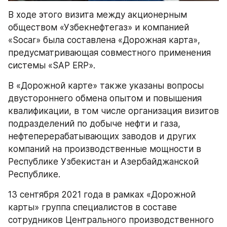
В ходе этого визита между акционерным 
обществом «Узбекнефтегаз» и компанией 
«Socar» была составлена «Дорожная карта», 
предусматривающая совместного применения 
системы «SAP ERP».
В «Дорожной карте» также указаны вопросы 
двустороннего обмена опытом и повышения 
квалификации, в том числе организация визитов 
подразделений по добыче нефти и газа, 
нефтеперерабатывающих заводов и других 
компаний на производственные мощности в 
Республике Узбекистан и Азербайджанской 
Республике.
13 сентября 2021 года в рамках «Дорожной 
карты» группа специалистов в составе 
сотрудников Центрального производственного 