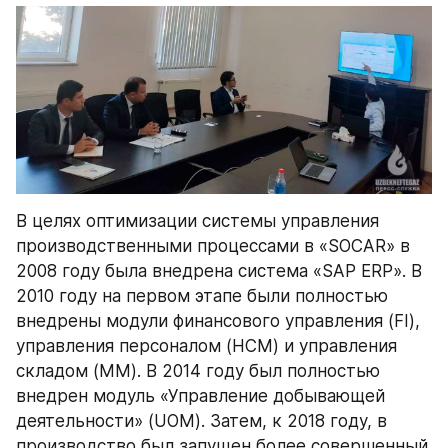
В целях оптимизации системы управления 
производственными процессами в «SOCAR» в 
2008 году была внедрена система «SAP ERP». В 
2010 году на первом этапе были полностью 
внедрены модули финансового управления (FI), 
управления персоналом (HCM) и управления 
складом (MM). В 2014 году был полностью 
внедрен модуль «Управление добывающей 
деятельности» (UOM). Затем, к 2018 году, в 
производство был запущен более совершенный 