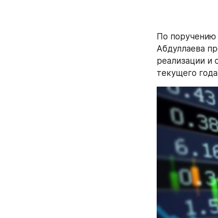
По поручению 
Абдуллаева пр
реализации и 
текущего года