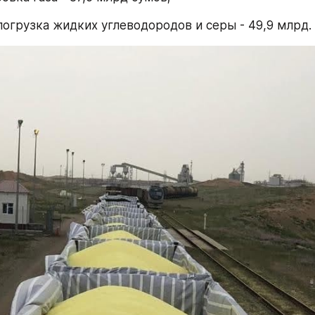
погрузка жидких углеводородов и серы - 49,9 млрд. 