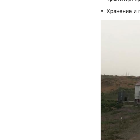
•  Хранение и 