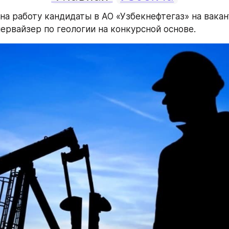
на работу кандидаты в АО «Узбекнефтегаз» на вакан
ервайзер по геологии на конкурсной основе.