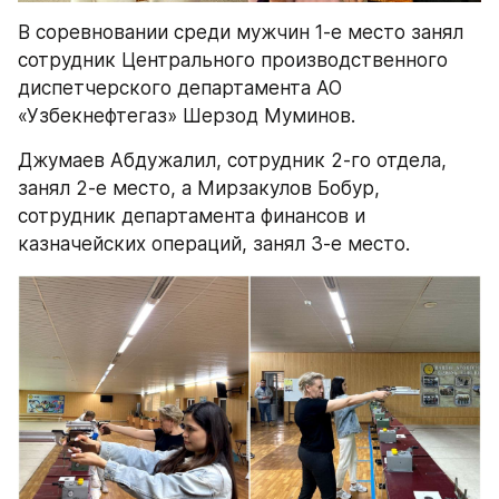
В соревновании среди мужчин 1-е место занял 
сотрудник Центрального производственного 
диспетчерского департамента АО 
«Узбекнефтегаз» Шерзод Муминов.
Джумаев Абдужалил, сотрудник 2-го отдела, 
занял 2-е место, а Мирзакулов Бобур, 
сотрудник департамента финансов и 
казначейских операций, занял 3-е место.