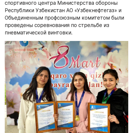
спортивного центра Министерства обороны 
Республики Узбекистан АО «Узбекнефтегаз» и 
Объединенным профсоюзным комитетом были 
проведены соревнования по стрельбе из 
пневматической винтовки.