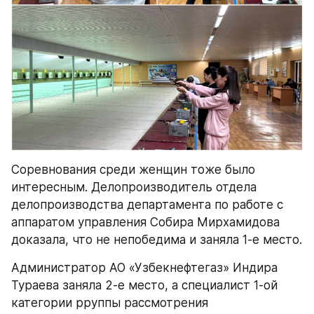
Соревнования среди женщин тоже было 
интересным. Делопроизводитель отдела 
делопроизводства департамента по работе с 
аппаратом управления Собира Мирхамидова 
доказала, что не непобедима и заняла 1-е место.
Администратор АО «Узбекнефтегаз» Индира 
Тураева заняла 2-е место, а специалист 1-ой 
категории рруппы рассмотрения 