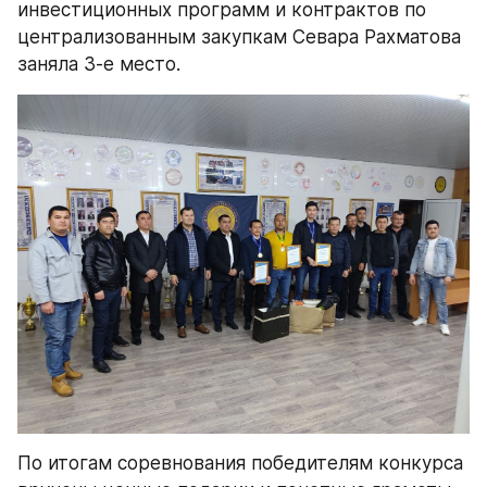
инвестиционных программ и контрактов по 
централизованным закупкам Севара Рахматова 
заняла 3-е место.
По итогам соревнования победителям конкурса 