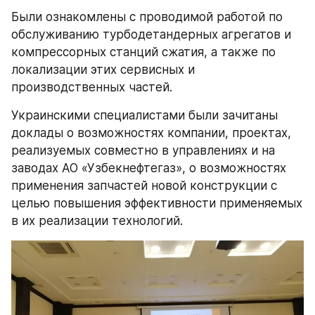
Были ознакомлены с проводимой работой по 
обслуживанию турбодетандерных агрегатов и 
компрессорных станций сжатия, а также по 
локализации этих сервисных и 
производственных частей.
Украинскими специалистами были зачитаны 
доклады о возможностях компании, проектах, 
реализуемых совместно в управлениях и на 
заводах АО «Узбекнефтегаз», о возможностях 
применения запчастей новой конструкции с 
целью повышения эффективности применяемых 
в их реализации технологий.