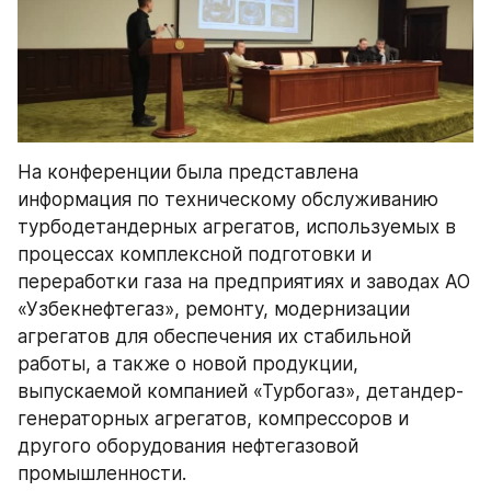
На конференции была представлена 
информация по техническому обслуживанию 
турбодетандерных агрегатов, используемых в 
процессах комплексной подготовки и 
переработки газа на предприятиях и заводах АО 
«Узбекнефтегаз», ремонту, модернизации 
агрегатов для обеспечения их стабильной 
работы, а также о новой продукции, 
выпускаемой компанией «Турбогаз», детандер-
генераторных агрегатов, компрессоров и 
другого оборудования нефтегазовой 
промышленности.