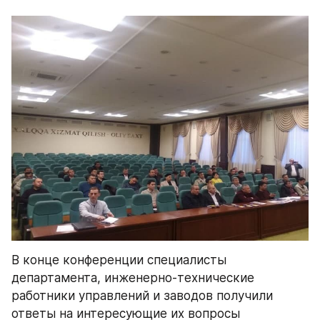
В конце конференции специалисты 
департамента, инженерно-технические 
работники управлений и заводов получили 
ответы на интересующие их вопросы 