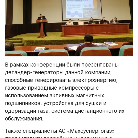
В рамках конференции были презентованы 
детандер-генераторы данной компании, 
способные генерировать электроэнергию, 
газовые приводные компрессоры с 
использованием активных магнитных 
подшипников, устройства для сушки и 
одоризации газа, система дистанционного их 
обслуживания.
Также специалисты АО «Махсуснергогаз» 