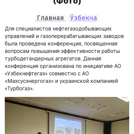
(Фото)
Главная
Ўзбекча
Для специалистов нефтегазодобывающих 
управлений и газоперерабатывающих заводов 
была проведена конференция, посвященная 
вопросам повышения эффективности работы 
турбодетандерных агрегатов. Данная 
конференция организована по инициативе АО 
«Узбекнефтегаз» совместно с АО 
«Махсусэнергогаз» и украинской компанией 
«Турбогаз».