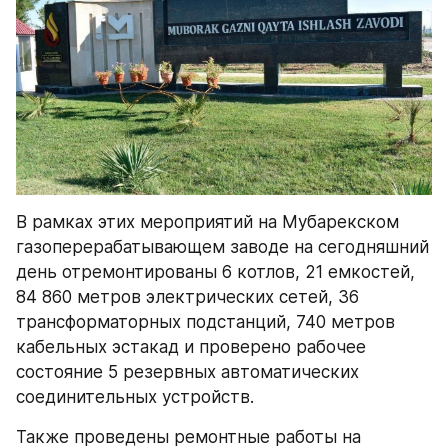
В рамках этих мероприятий на Мубарекском 
газоперерабатывающем заводе на сегодняшний 
день отремонтированы 6 котлов, 21 емкостей, 
84 860 метров электрических сетей, 36 
трансформаторных подстанций, 740 метров 
кабельных эстакад и проверено рабочее 
состояние 5 резервных автоматических 
соединительных устройств.
Также проведены ремонтные работы на 