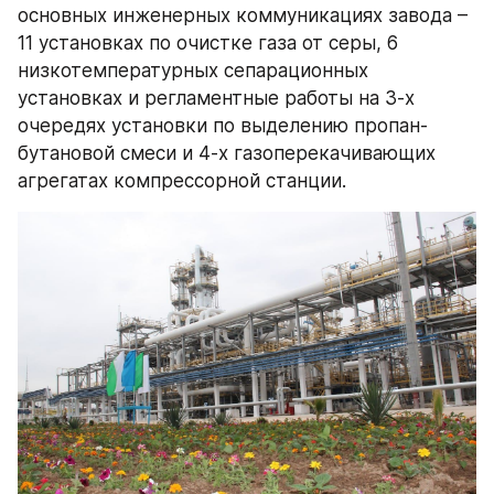
основных инженерных коммуникациях завода – 
11 установках по очистке газа от серы, 6 
низкотемпературных сепарационных 
установках и регламентные работы на 3-х 
очередях установки по выделению пропан-
бутановой смеси и 4-х газоперекачивающих 
агрегатах компрессорной станции.