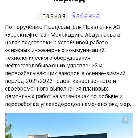
Главная
Ўзбекча
По поручению Председателя Правления АО 
«Узбекнефтегаз» Мехриддина Абдуллаева в 
целях подготовки к устойчивой работе 
основных инженерных коммуникаций, 
технологического оборудования 
нефтегазодобывающих управлений и 
перерабатывающих заводов в осенне-зимний 
период 2021/2022 годов, качественного и 
своевременного выполнения плановых 
ремонтных работ на установках по добыче и 
переработке углеводородов намечено ряд мер.