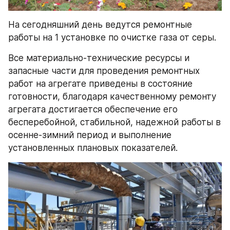
На сегодняшний день ведутся ремонтные 
работы на 1 установке по очистке газа от серы.
Все материально-технические ресурсы и 
запасные части для проведения ремонтных 
работ на агрегате приведены в состояние 
готовности, благодаря качественному ремонту 
агрегата достигается обеспечение его 
бесперебойной, стабильной, надежной работы в 
осенне-зимний период и выполнение 
установленных плановых показателей.