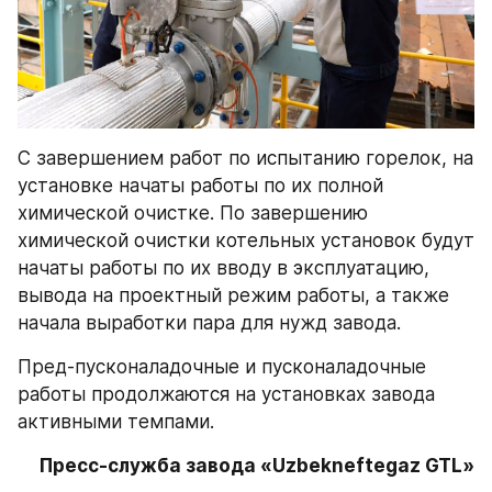
С завершением работ по испытанию горелок, на 
установке начаты работы по их полной 
химической очистке. По завершению 
химической очистки котельных установок будут 
начаты работы по их вводу в эксплуатацию, 
вывода на проектный режим работы, а также 
начала выработки пара для нужд завода.
Пред-пусконаладочные и пусконаладочные 
работы продолжаются на установках завода 
активными темпами.
Пресс-служба завода «Uzbekneftegaz GTL»