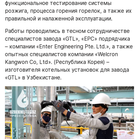
функциональное тестирование системы 
розжига, процесса горения горелок, а также их 
правильной и налаженной эксплуатации. 
Работы проводились в тесном сотрудничестве 
специалистов завода «GTL», «ЕРС» подрядчика 
– компании «Enter Engineering Pte. Ltd.», а также 
опытных специалистов компании «Welcron 
Kangwon Co, Ltd». (Республика Корея) – 
изготовителя котельных установок для завода 
«GTL» в Узбекистане.