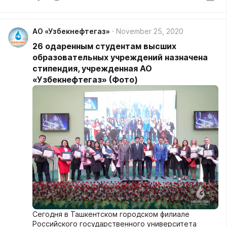
АО «Узбекнефтегаз»
November 25, 2020
26 одаренным студентам высших
образовательных учреждений назначена
стипендия, учрежденная АО
«Узбекнефтегаз» (Фото)
Сегодня в Ташкентском городском филиале
Российского государственного университета