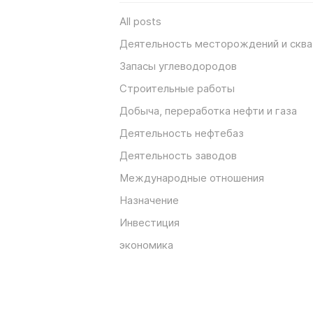
All posts
Деятельность месторождений и скв
Запасы углеводородов
Строительные работы
Добыча, переработка нефти и газа
Деятельность нефтебаз
Деятельность заводов
Международные отношения
Назначение
Инвестиция
экономика